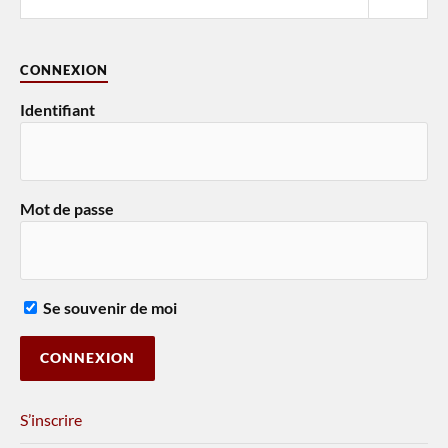
CONNEXION
Identifiant
Mot de passe
Se souvenir de moi
S’inscrire