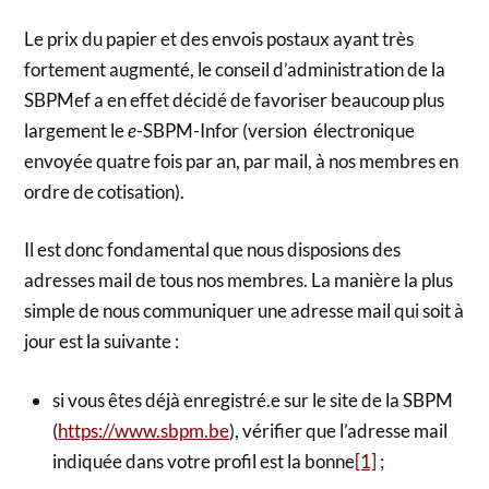
Le prix du papier et des envois postaux ayant très
fortement augmenté, le conseil d’administration de la
SBPMef a en effet décidé de favoriser beaucoup plus
largement le
e
-SBPM-Infor (version électronique
envoyée quatre fois par an, par mail, à nos membres en
ordre de cotisation).
Il est donc fondamental que nous disposions des
adresses mail de tous nos membres. La manière la plus
simple de nous communiquer une adresse mail qui soit à
jour est la suivante :
si vous êtes déjà enregistré.e sur le site de la SBPM
(
https://www.sbpm.be
), vérifier que l’adresse mail
indiquée dans votre profil est la bonne
[1]
;