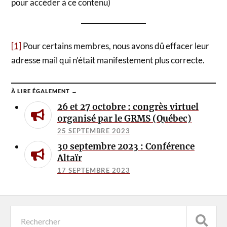
pour accéder à ce contenu)
[1]
Pour certains membres, nous avons dû effacer leur
adresse mail qui n’était manifestement plus correcte.
À LIRE ÉGALEMENT →
26 et 27 octobre : congrès virtuel
organisé par le GRMS (Québec)
25 SEPTEMBRE 2023
30 septembre 2023 : Conférence
Altaïr
17 SEPTEMBRE 2023