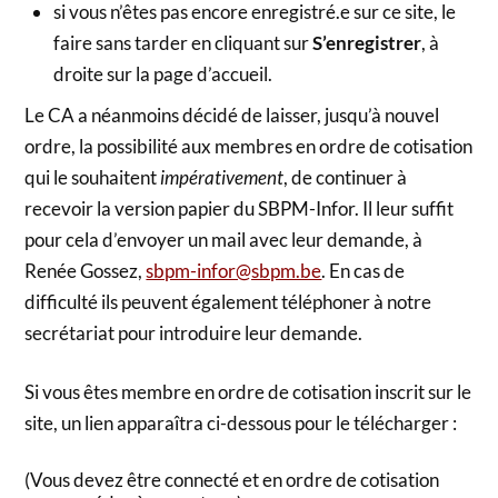
si vous n’êtes pas encore enregistré.e sur ce site, le
faire sans tarder en cliquant sur
S’enregistrer
, à
droite sur la page d’accueil.
Le CA a néanmoins décidé de laisser, jusqu’à nouvel
ordre, la possibilité aux membres en ordre de cotisation
qui le souhaitent
impérativement
, de continuer à
recevoir la version papier du SBPM-Infor. Il leur suffit
pour cela d’envoyer un mail avec leur demande, à
Renée Gossez,
sbpm-infor@sbpm.be
. En cas de
difficulté ils peuvent également téléphoner à notre
secrétariat pour introduire leur demande.
Si vous êtes membre en ordre de cotisation inscrit sur le
site, un lien apparaîtra ci-dessous pour le télécharger :
(Vous devez être connecté et en ordre de cotisation