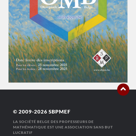
© 2009-2026
SBPMEF
LA SOCIÉTÉ BELGE DES PROFESSEURS DE
MATHÉMATIQUE EST UNE ASSOCIATION SANS BUT
LUCRATIF