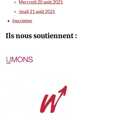
Mercredi 20 août 2025
Jeudi 21 août 2025
Inscription
Ils nous soutiennent :