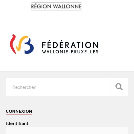
CONNEXION
Identifiant