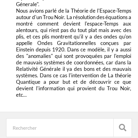
Génerale".
Nous avions parlé de la Théorie de l'Espace-Temps
autour d'un Trou Noir. La résolution des équations a
montré comment devient l'espace-Temps aux
alentours, qui n'est pas du tout plat mais avec des
plis, et ces plis montrent qu'il y a des ondes qu'on
appelle Ondes Gravitationnelles conçues par
Einstein depuis 1920. Dans ce modèle, il y a aussi
des "anomalies" qui sont provoquées par l'emploi
de mauvais systèmes de coordonnées, car dans la
Relativité Générale il ya des bons et des mauvais
systèmes. Dans ce cas l'intervention de La théorie
Quantique a pour but et de découvrir ce que
devient l'information qui provient du Trou Noir,
etc...