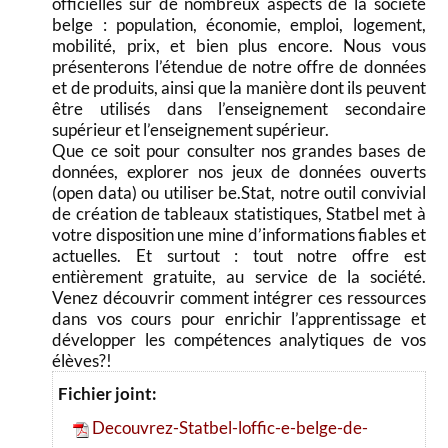
officielles sur de nombreux aspects de la société
belge : population, économie, emploi, logement,
mobilité, prix, et bien plus encore. Nous vous
présenterons l’étendue de notre offre de données
et de produits, ainsi que la manière dont ils peuvent
être utilisés dans l’enseignement secondaire
supérieur et l’enseignement supérieur.
Que ce soit pour consulter nos grandes bases de
données, explorer nos jeux de données ouverts
(open data) ou utiliser be.Stat, notre outil convivial
de création de tableaux statistiques, Statbel met à
votre disposition une mine d’informations fiables et
actuelles. Et surtout : tout notre offre est
entièrement gratuite, au service de la société.
Venez découvrir comment intégrer ces ressources
dans vos cours pour enrichir l’apprentissage et
développer les compétences analytiques de vos
élèves?!
Fichier joint:
Decouvrez-Statbel-loffic-e-belge-de-