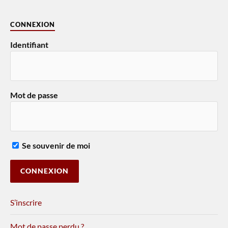
CONNEXION
Identifiant
Mot de passe
Se souvenir de moi
S’inscrire
Mot de passe perdu ?