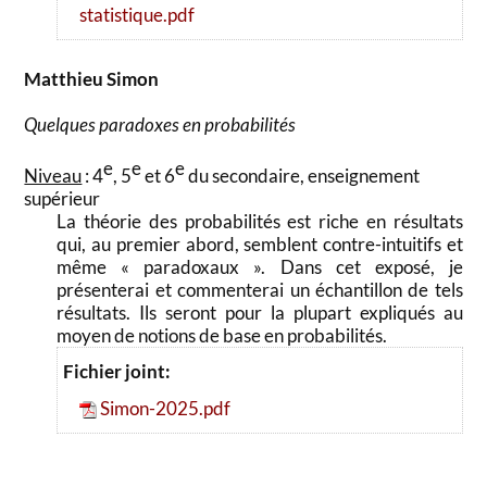
statistique.pdf
Matthieu Simon
Quelques paradoxes en probabilités
e
e
e
Niveau
: 4
, 5
et 6
du secondaire, enseignement
supérieur
La théorie des probabilités est riche en résultats
qui, au premier abord, semblent contre-intuitifs et
même « paradoxaux ». Dans cet exposé, je
présenterai et commenterai un échantillon de tels
résultats. Ils seront pour la plupart expliqués au
moyen de notions de base en probabilités.
Fichier joint:
Simon-2025.pdf