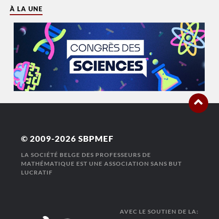
À LA UNE
© 2009-2026
SBPMEF
LA SOCIÉTÉ BELGE DES PROFESSEURS DE
MATHÉMATIQUE EST UNE ASSOCIATION SANS BUT
LUCRATIF
AVEC LE SOUTIEN DE LA: