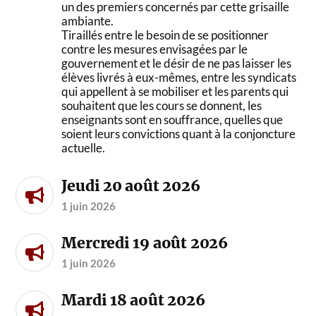
un des premiers concernés par cette grisaille
ambiante.
Tiraillés entre le besoin de se positionner
contre les mesures envisagées par le
gouvernement et le désir de ne pas laisser les
élèves livrés à eux-mêmes, entre les syndicats
qui appellent à se mobiliser et les parents qui
souhaitent que les cours se donnent, les
enseignants sont en souffrance, quelles que
soient leurs convictions quant à la conjoncture
actuelle.
Jeudi 20 août 2026
1 juin 2026
Mercredi 19 août 2026
1 juin 2026
Mardi 18 août 2026