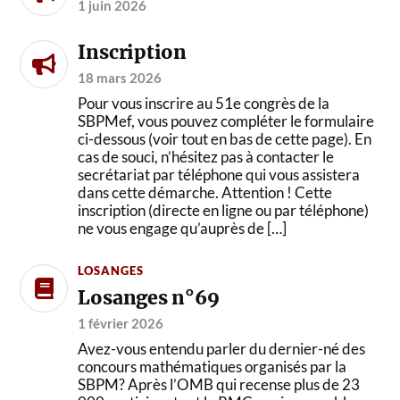
1 juin 2026
Inscription
18 mars 2026
Pour vous inscrire au 51e congrès de la
SBPMef, vous pouvez compléter le formulaire
ci-dessous (voir tout en bas de cette page). En
cas de souci, n’hésitez pas à contacter le
secrétariat par téléphone qui vous assistera
dans cette démarche. Attention ! Cette
inscription (directe en ligne ou par téléphone)
ne vous engage qu’auprès de […]
LOSANGES
Losanges n°69
1 février 2026
Avez-vous entendu parler du dernier-né des
concours mathématiques organisés par la
SBPM? Après l’OMB qui recense plus de 23