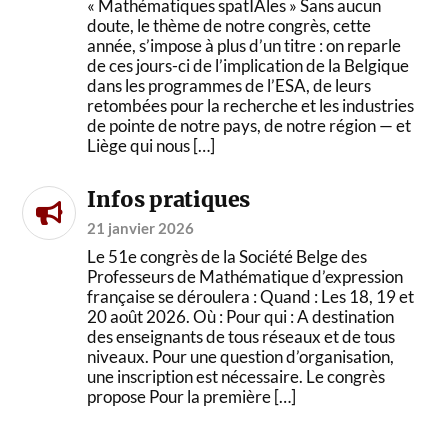
« Mathématiques spatIAles » Sans aucun
doute, le thème de notre congrès, cette
année, s’impose à plus d’un titre : on reparle
de ces jours-ci de l’implication de la Belgique
dans les programmes de l’ESA, de leurs
retombées pour la recherche et les industries
de pointe de notre pays, de notre région — et
Liège qui nous […]
Infos pratiques
21 janvier 2026
Le 51e congrès de la Société Belge des
Professeurs de Mathématique d’expression
française se déroulera : Quand : Les 18, 19 et
20 août 2026. Où : Pour qui : A destination
des enseignants de tous réseaux et de tous
niveaux. Pour une question d’organisation,
une inscription est nécessaire. Le congrès
propose Pour la première […]