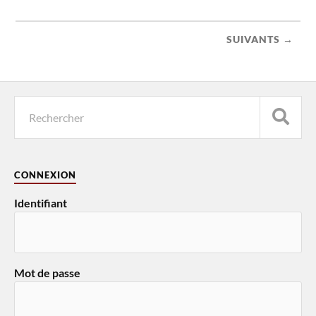
SUIVANTS →
CONNEXION
Identifiant
Mot de passe