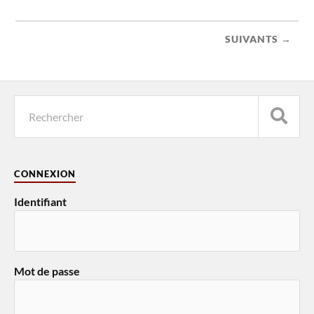
SUIVANTS →
CONNEXION
Identifiant
Mot de passe