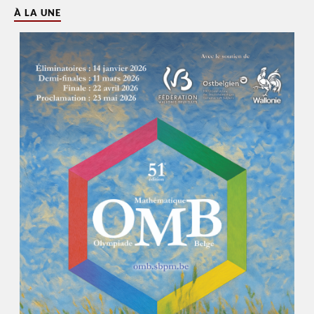
À LA UNE