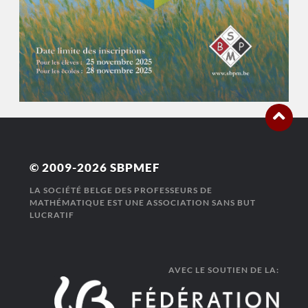
© 2009-2026
SBPMEF
LA SOCIÉTÉ BELGE DES PROFESSEURS DE
MATHÉMATIQUE EST UNE ASSOCIATION SANS BUT
LUCRATIF
AVEC LE SOUTIEN DE LA: