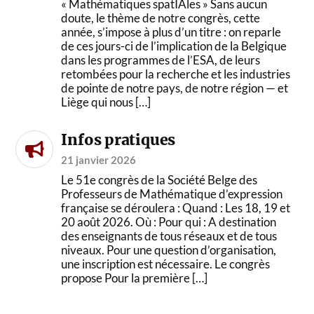
« Mathématiques spatIAles » Sans aucun
doute, le thème de notre congrès, cette
année, s’impose à plus d’un titre : on reparle
de ces jours-ci de l’implication de la Belgique
dans les programmes de l’ESA, de leurs
retombées pour la recherche et les industries
de pointe de notre pays, de notre région — et
Liège qui nous […]
Infos pratiques
21 janvier 2026
Le 51e congrès de la Société Belge des
Professeurs de Mathématique d’expression
française se déroulera : Quand : Les 18, 19 et
20 août 2026. Où : Pour qui : A destination
des enseignants de tous réseaux et de tous
niveaux. Pour une question d’organisation,
une inscription est nécessaire. Le congrès
propose Pour la première […]