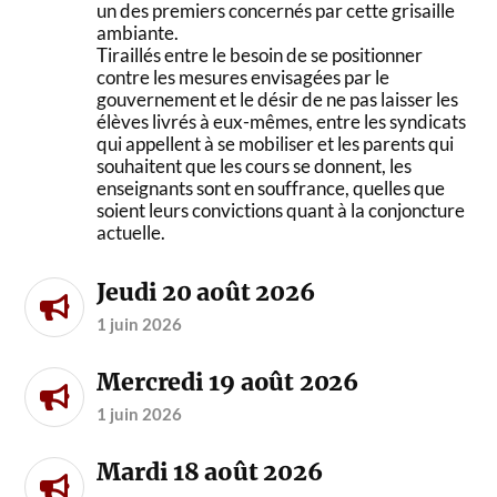
un des premiers concernés par cette grisaille
ambiante.
Tiraillés entre le besoin de se positionner
contre les mesures envisagées par le
gouvernement et le désir de ne pas laisser les
élèves livrés à eux-mêmes, entre les syndicats
qui appellent à se mobiliser et les parents qui
souhaitent que les cours se donnent, les
enseignants sont en souffrance, quelles que
soient leurs convictions quant à la conjoncture
actuelle.
Jeudi 20 août 2026
1 juin 2026
Mercredi 19 août 2026
1 juin 2026
Mardi 18 août 2026