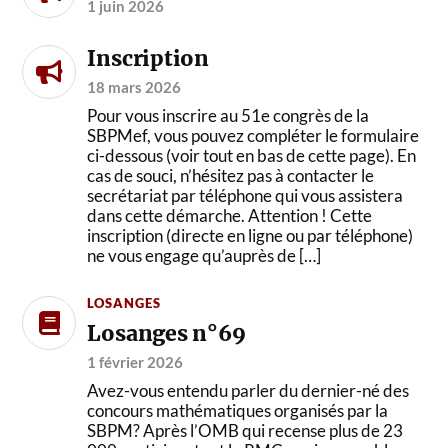
1 juin 2026
Inscription
18 mars 2026
Pour vous inscrire au 51e congrès de la
SBPMef, vous pouvez compléter le formulaire
ci-dessous (voir tout en bas de cette page). En
cas de souci, n’hésitez pas à contacter le
secrétariat par téléphone qui vous assistera
dans cette démarche. Attention ! Cette
inscription (directe en ligne ou par téléphone)
ne vous engage qu’auprès de […]
LOSANGES
Losanges n°69
1 février 2026
Avez-vous entendu parler du dernier-né des
concours mathématiques organisés par la
SBPM? Après l’OMB qui recense plus de 23