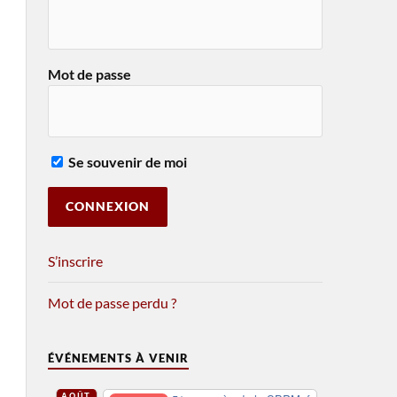
Mot de passe
Se souvenir de moi
S’inscrire
Mot de passe perdu ?
ÉVÉNEMENTS À VENIR
AOÛT