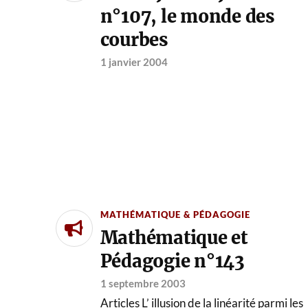
n°107, le monde des
courbes
1 janvier 2004
MATHÉMATIQUE & PÉDAGOGIE
Mathématique et
Pédagogie n°143
1 septembre 2003
Articles L’ illusion de la linéarité parmi les