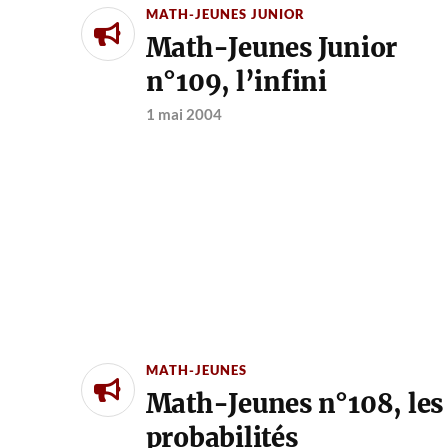
MATH-JEUNES JUNIOR
Math-Jeunes Junior
n°109, l’infini
1 mai 2004
MATH-JEUNES
Math-Jeunes n°108, les
probabilités