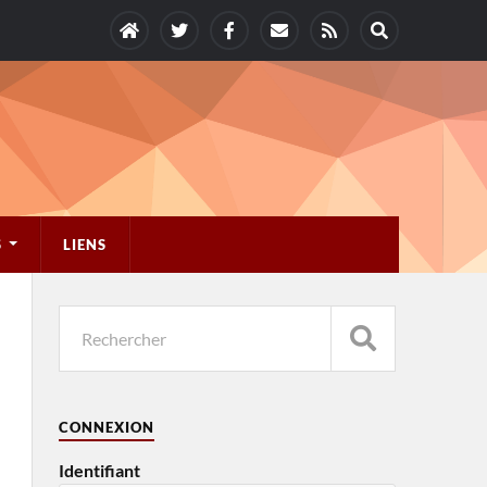
S
LIENS
CONNEXION
Identifiant