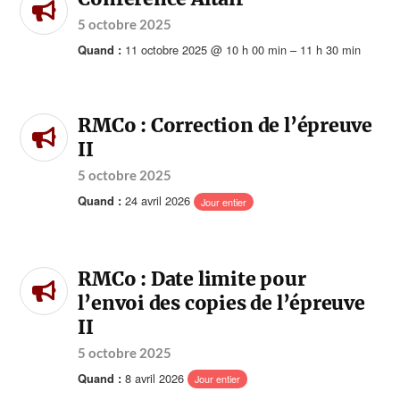
5 octobre 2025
11 octobre 2025 @ 10 h 00 min – 11 h 30 min
Quand :
RMCo : Correction de l’épreuve
II
5 octobre 2025
24 avril 2026
Quand :
Jour entier
RMCo : Date limite pour
l’envoi des copies de l’épreuve
II
5 octobre 2025
8 avril 2026
Quand :
Jour entier