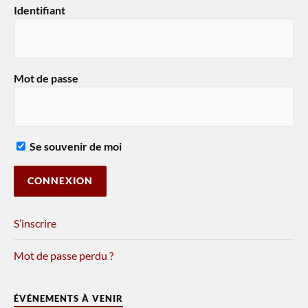
Identifiant
Mot de passe
Se souvenir de moi
S’inscrire
Mot de passe perdu ?
ÉVÉNEMENTS À VENIR