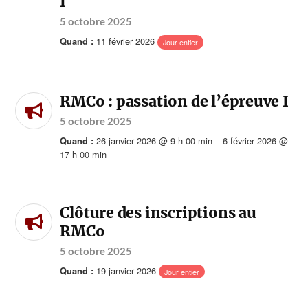
I
5 octobre 2025
11 février 2026
Quand :
Jour entier
RMCo : passation de l’épreuve I
5 octobre 2025
26 janvier 2026 @ 9 h 00 min – 6 février 2026 @
Quand :
17 h 00 min
Clôture des inscriptions au
RMCo
5 octobre 2025
19 janvier 2026
Quand :
Jour entier