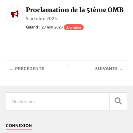
Proclamation de la 51ème OMB
5 octobre 2025
23 mai 2026
Quand :
Jour entier
...
← PRÉCÉDENTS
SUIVANTS →
CONNEXION