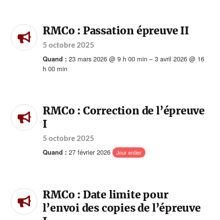
RMCo : Passation épreuve II
5 octobre 2025
23 mars 2026 @ 9 h 00 min – 3 avril 2026 @ 16
Quand :
h 00 min
RMCo : Correction de l’épreuve
I
5 octobre 2025
27 février 2026
Quand :
Jour entier
RMCo : Date limite pour
l’envoi des copies de l’épreuve